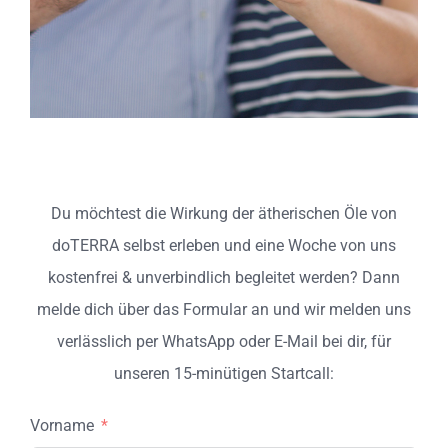
Du möchtest die Wirkung der ätherischen Öle von
doTERRA selbst erleben und eine Woche von uns
kostenfrei & unverbindlich begleitet werden? Dann
melde dich über das Formular an und wir melden uns
verlässlich per WhatsApp oder E-Mail bei dir, für
unseren 15-minütigen Startcall:
Vorname