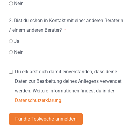
Nein
2. Bist du schon in Kontakt mit einer anderen Beraterin
/ einem anderen Berater?
Ja
Nein
Du erklärst dich damit einverstanden, dass deine
Daten zur Bearbeitung deines Anliegens verwendet
werden. Weitere Informationen findest du in der
Datenschutzerklärung
.
Für die Testwoche anmelden