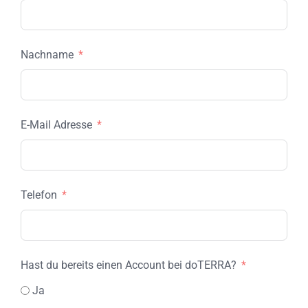
Nachname
E-Mail Adresse
Telefon
Hast du bereits einen Account bei doTERRA?
Ja