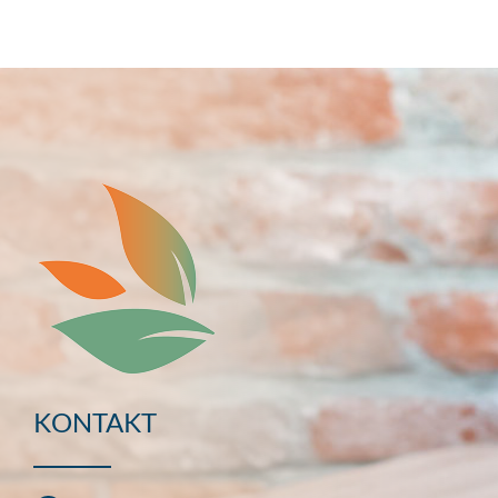
KONTAKT