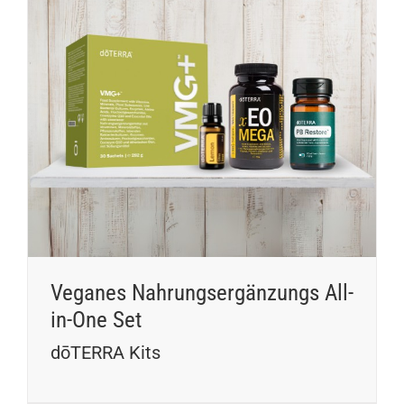
Veganes Nahrungsergänzungs All-
in-One Set
dōTERRA Kits