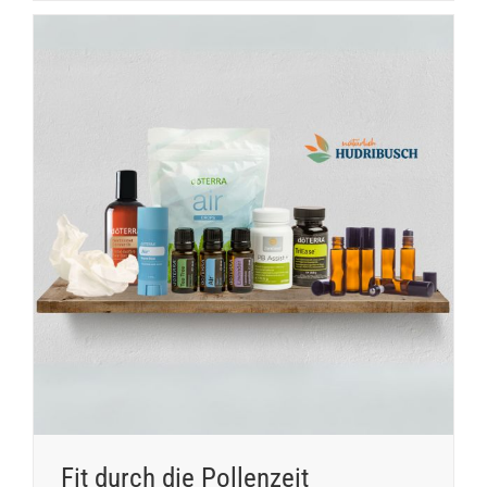
Fit durch die Pollenzeit