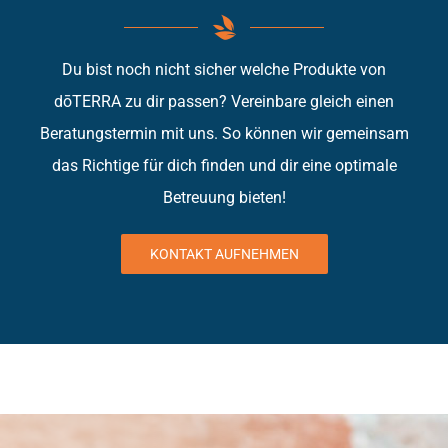
Du bist noch nicht sicher welche Produkte von
dōTERRA zu dir passen? Vereinbare gleich einen
Beratungstermin mit uns. So können wir gemeinsam
das Richtige für dich finden und dir eine optimale
Betreuung bieten!
KONTAKT AUFNEHMEN