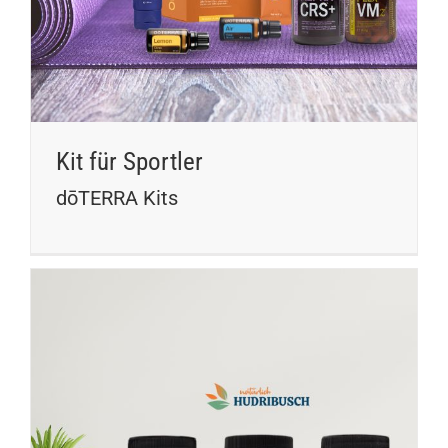
Kit für Sportler
dōTERRA Kits