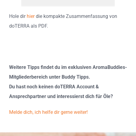
Hole dir
hier
die kompakte Zusammenfassung von
doTERRA als PDF.
Weitere Tipps findet du im exklusiven AromaBuddies-
Mitgliederbereich unter Buddy Tipps.
Du hast noch keinen doTERRA Account &
Ansprechpartner und interessierst dich für Öle?
Melde dich, ich helfe dir gerne weiter!