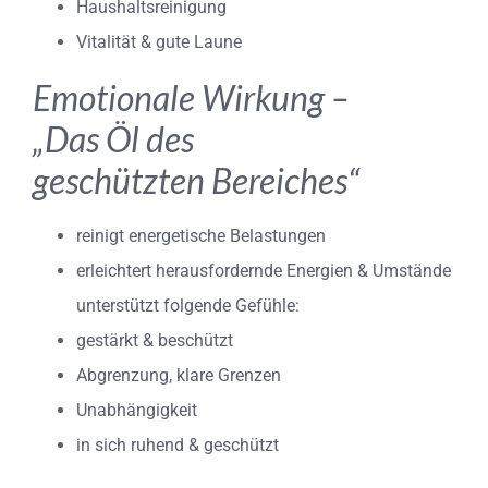
Haushaltsreinigung
Vitalität & gute Laune
Emotionale Wirkung –
„Das Öl des
geschützten Bereiches“
reinigt energetische Belastungen
erleichtert herausfordernde Energien & Umstände
unterstützt folgende Gefühle:
gestärkt & beschützt
Abgrenzung, klare Grenzen
Unabhängigkeit
in sich ruhend & geschützt