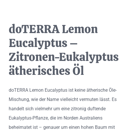
doTERRA Lemon
Eucalyptus –
Zitronen-Eukalyptus
ätherisches Öl
doTERRA Lemon Eucalyptus ist keine ätherische Öle-
Mischung, wie der Name vielleicht vermuten lässt. Es
handelt sich vielmehr um eine zitronig duftende
Eukalyptus-Pflanze, die im Norden Australiens
beheimatet ist – genauer um einen hohen Baum mit