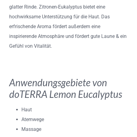
glatter Rinde. Zitronen-Eukalyptus bietet eine
hochwirksame Unterstützung für die Haut. Das
erfrischende Aroma fördert außerdem eine
inspirierende Atmosphäre und fördert gute Laune & ein
Gefühl von Vitalität.
Anwendungsgebiete von
doTERRA Lemon Eucalyptus
Haut
Atemwege
Massage