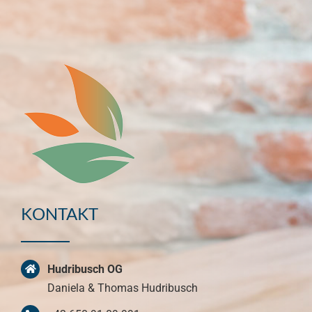
KONTAKT
Hudribusch OG
Daniela & Thomas Hudribusch