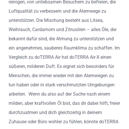
reinigen, von unliebsamen Besuchern zu befreien, die
Luftqualität zu verbessern und die Atemwege zu
unterstützen. Die Mischung besteht aus Litsea,
Weihrauch, Cardamom und Zitrusölen – alles Öle, die
bekannt dafür sind, die Atmung zu unterstützen und
ein angenehmes, sauberes Raumklima zu schaffen. Im
Vergleich zu doTERRA Air hat doTERRA Air-X einen
süßeren, milderen Duft. Es eignet sich besonders für
Menschen, die immer wieder mit den Atemwegen zu
tun haben oder in stark verschmutzten Umgebungen
arbeiten. Wenn du also auf der Suche nach einem
milden, aber kraftvollen Öl bist, das dir dabei hilft, freier
durchzuatmen und dich gleichzeitig in deinem
Zuhause oder Büro wohler zu fühlen, könnte doTERRA