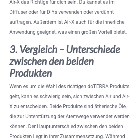
Air-X das Richtige für dich sein. Du kannst es im
Diffuser oder für DIYs verwenden oder verdünnt
auftragen. Außerdem ist Air-X auch für die innerliche
Anwendung geeignet, was einen großen Vorteil bietet.
3. Vergleich – Unterschiede
zwischen den beiden
Produkten
Wenn es um die Wahl des richtigen doTERRA Produkts
geht, kann es schwierig sein, sich zwischen Air und Air-
X zu entscheiden. Beide Produkte sind ätherische Öle,
die zur Unterstützung der Atemwege verwendet werden
können. Der Hauptunterschied zwischen den beiden
Produkten liegt in ihrer Zusammensetzung. Während