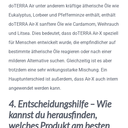
doTERRA Air unter anderem kräftige ätherische Öle wie
Eukalyptus, Lorbeer und Pfefferminze enthält, enthält
doTERRA Air-X sanftere Öle wie Cardamom, Weihrauch
und Litsea. Dies bedeutet, dass doTERRA Air-X speziell
für Menschen entwickelt wurde, die empfindlicher auf
bestimmte ätherische Öle reagieren oder nach einer
milderen Alternative suchen. Gleichzeitig ist es aber
trotzdem eine sehr wirkungsstarke Mischung. Ein
Hauptunterschied ist außerdem, dass Air-X auch intern
angewendet werden kann.
4. Entscheidungshilfe – Wie
kannst du herausfinden,
welches Produkt am besten