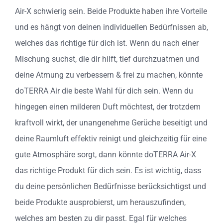
Air-X schwierig sein. Beide Produkte haben ihre Vorteile
und es hängt von deinen individuellen Bedürfnissen ab,
welches das richtige für dich ist. Wenn du nach einer
Mischung suchst, die dir hilft, tief durchzuatmen und
deine Atmung zu verbessern & frei zu machen, könnte
doTERRA Air die beste Wahl für dich sein. Wenn du
hingegen einen milderen Duft möchtest, der trotzdem
kraftvoll wirkt, der unangenehme Gerüche beseitigt und
deine Raumluft effektiv reinigt und gleichzeitig für eine
gute Atmosphäre sorgt, dann könnte doTERRA Air-X
das richtige Produkt für dich sein. Es ist wichtig, dass
du deine persönlichen Bedürfnisse berücksichtigst und
beide Produkte ausprobierst, um herauszufinden,
welches am besten zu dir passt. Egal für welches