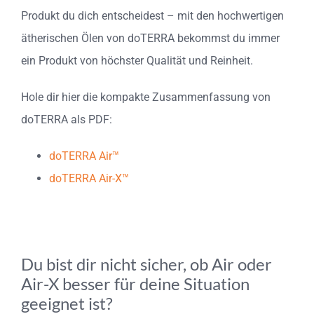
Produkt du dich entscheidest – mit den hochwertigen
ätherischen Ölen von doTERRA bekommst du immer
ein Produkt von höchster Qualität und Reinheit.
Hole dir hier die kompakte Zusammenfassung von
doTERRA als PDF:
doTERRA Air™
doTERRA Air-X™
Du bist dir nicht sicher, ob Air oder
Air-X besser für deine Situation
geeignet ist?