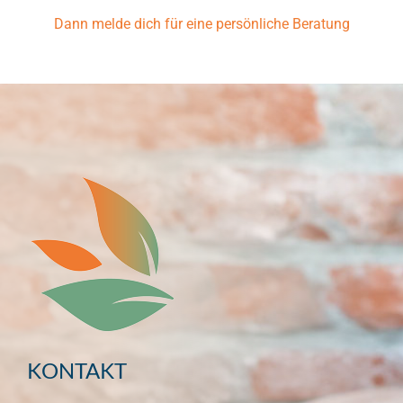
Dann melde dich für eine persönliche Beratung
KONTAKT