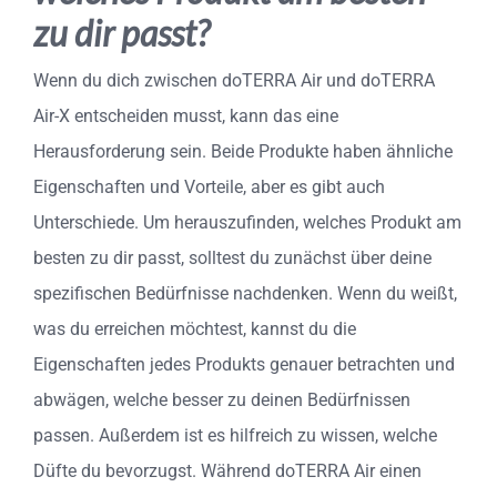
zu dir passt?
Wenn du dich zwischen doTERRA Air und doTERRA
Air-X entscheiden musst, kann das eine
Herausforderung sein. Beide Produkte haben ähnliche
Eigenschaften und Vorteile, aber es gibt auch
Unterschiede. Um herauszufinden, welches Produkt am
besten zu dir passt, solltest du zunächst über deine
spezifischen Bedürfnisse nachdenken. Wenn du weißt,
was du erreichen möchtest, kannst du die
Eigenschaften jedes Produkts genauer betrachten und
abwägen, welche besser zu deinen Bedürfnissen
passen. Außerdem ist es hilfreich zu wissen, welche
Düfte du bevorzugst. Während doTERRA Air einen