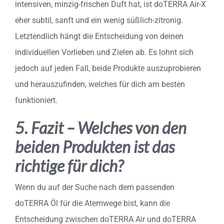
intensiven, minzig-frischen Duft hat, ist doTERRA Air-X
eher subtil, sanft und ein wenig süßlich-zitronig.
Letztendlich hängt die Entscheidung von deinen
individuellen Vorlieben und Zielen ab. Es lohnt sich
jedoch auf jeden Fall, beide Produkte auszuprobieren
und herauszufinden, welches für dich am besten
funktioniert.
5. Fazit – Welches von den
beiden Produkten ist das
richtige für dich?
Wenn du auf der Suche nach dem passenden
doTERRA Öl für die Atemwege bist, kann die
Entscheidung zwischen doTERRA Air und doTERRA