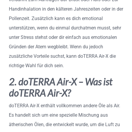
Handinhalation in den kälteren Jahreszeiten oder in der
Pollenzeit. Zusätzlich kann es dich emotional
unterstützen, wenn du einmal durchatmen musst, sehr
unter Stress stehst oder dir einfach aus emotionalen
Gründen der Atem wegbleibt. Wenn du jedoch
zusätzliche Vorteile suchst, kann doTERRA Air-X die
richtige Wahl für dich sein.
2. doTERRA Air-X – Was ist
doTERRA Air-X?
doTERRA Air-X enthält vollkommen andere Öle als Air.
Es handelt sich um eine spezielle Mischung aus
ätherischen Ölen, die entwickelt wurde, um die Luft zu