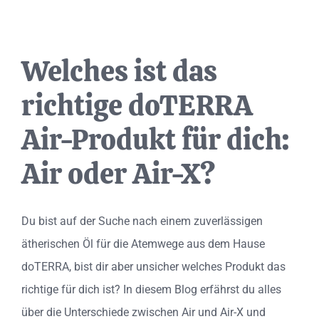
Welches ist das
richtige doTERRA
Air-Produkt für dich:
Air oder Air-X?
Du bist auf der Suche nach einem zuverlässigen
ätherischen Öl für die Atemwege aus dem Hause
doTERRA, bist dir aber unsicher welches Produkt das
richtige für dich ist? In diesem Blog erfährst du alles
über die Unterschiede zwischen Air und Air-X und