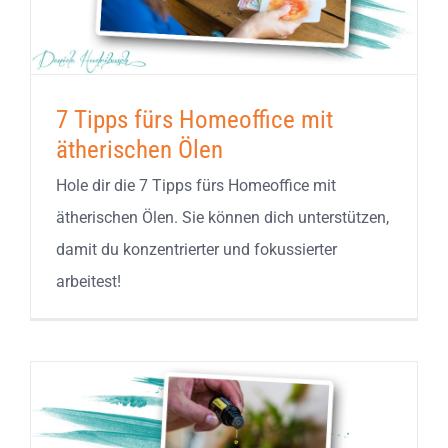
7 Tipps fürs Homeoffice mit
ätherischen Ölen
Hole dir die 7 Tipps fürs Homeoffice mit
ätherischen Ölen. Sie können dich unterstützen,
damit du konzentrierter und fokussierter
arbeitest!