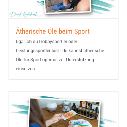
Ätherische Öle beim Sport
Egal, ob du Hobbysportler oder
Leistungssportler bist - du kannst ätherische
Öle für Sport optimal zur Unterstützung
einsetzen.