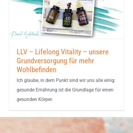
LLV – Lifelong Vitality – unsere
Grundversorgung für mehr
Wohlbefinden
Ich glaube, in dem Punkt sind wir uns alle einig:
gesunde Ernährung ist die Grundlage für einen
gesunden Körper.