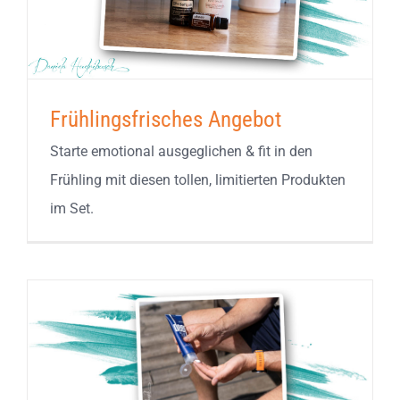
Frühlingsfrisches Angebot
Starte emotional ausgeglichen & fit in den
Frühling mit diesen tollen, limitierten Produkten
im Set.