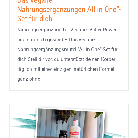
Das vegane
Nahrungsergänzungen All in One“-
Set für dich
Nahrungsergänzung für Veganer Voller Power
und natürlich gesund – Das vegane
Nahrungsergänzungsmittel “All in One“-Set für
dich Stell dir vor, du unterstützt deinen Körper
täglich mit einer einzigen, natürlichen Formel –
ganz ohne