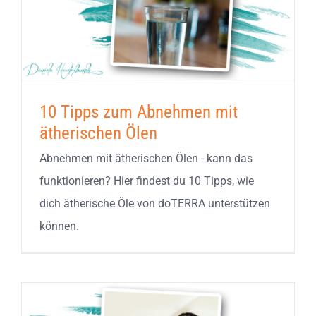
10 Tipps zum Abnehmen mit
ätherischen Ölen
Abnehmen mit ätherischen Ölen - kann das
funktionieren? Hier findest du 10 Tipps, wie
dich ätherische Öle von doTERRA unterstützen
können.