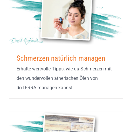
Schmerzen natürlich managen
Erhalte wertvolle Tipps, wie du Schmerzen mit
den wundervollen ätherischen Ölen von
doTERRA managen kannst.