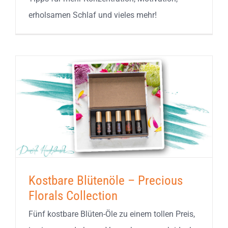
erholsamen Schlaf und vieles mehr!
Kostbare Blütenöle – Precious
Florals Collection
Fünf kostbare Blüten-Öle zu einem tollen Preis,