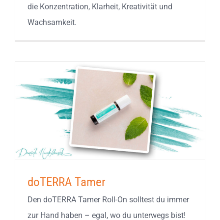
die Konzentration, Klarheit, Kreativität und
Wachsamkeit.
doTERRA Tamer
Den doTERRA Tamer Roll-On solltest du immer
zur Hand haben – egal, wo du unterwegs bist!