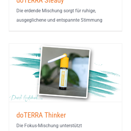
doTERRA Steady
Die erdende Mischung sorgt für ruhige,
ausgeglichene und entspannte Stimmung
doTERRA Thinker
Die Fokus-Mischung unterstützt