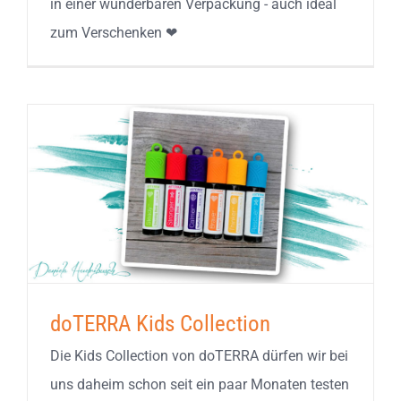
in einer wunderbaren Verpackung - auch ideal
zum Verschenken ❤
doTERRA Kids Collection
Die Kids Collection von doTERRA dürfen wir bei
uns daheim schon seit ein paar Monaten testen