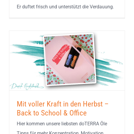
Er duftet frisch und unterstützt die Verdauung.
Mit voller Kraft in den Herbst –
Back to School & Office
Hier kommen unsere liebsten doTERRA Öle
Tipps für mehr Konzentration, Motivation,